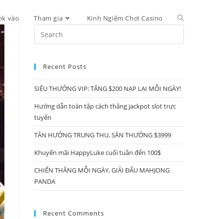
nk vào
Tham gia
Kinh Ngiệm Chơi Casino
Search
this
website
Recent Posts
SIÊU THƯỞNG VIP: TẶNG $200 NẠP LẠI MỖI NGÀY!
Hướng dẫn toàn tập cách thắng jackpot slot trực
tuyến
TẬN HƯỞNG TRUNG THU, SĂN THƯỞNG $3999
Khuyến mãi HappyLuke cuối tuần đến 100$
CHIẾN THẮNG MỖI NGÀY, GIẢI ĐẤU MAHJONG
PANDA
Recent Comments