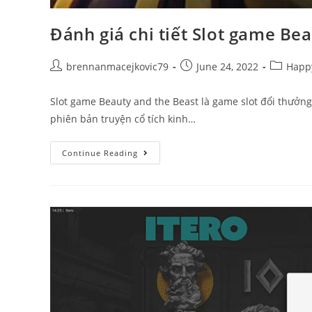
Đánh giá chi tiết Slot game Be
Post
Post
Post
brennanmacejkovic79
June 24, 2022
Happ
author:
published:
category:
Slot game Beauty and the Beast là game slot đổi thưởng
phiên bản truyện cổ tích kinh…
Đánh
Continue Reading
Giá
Chi
Tiết
Slot
Game
Beauty
And
The
Beast