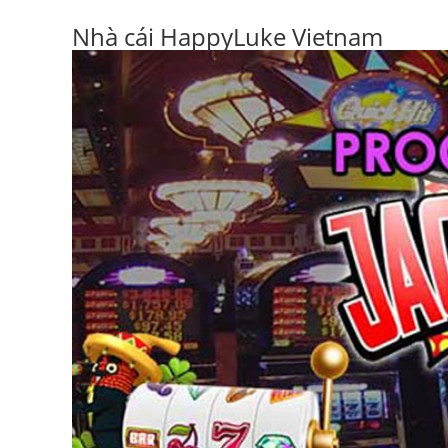
Skip
Nhà cái HappyLuke Vietnam
to
content