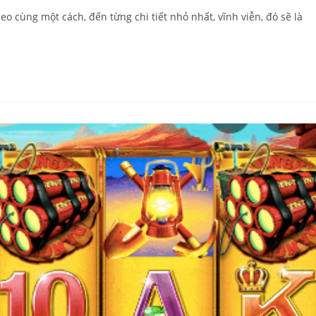
o cùng một cách, đến từng chi tiết nhỏ nhất, vĩnh viễn, đó sẽ là