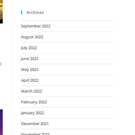
Archives
September 2022
August 2022
July 2022
June 2022
i
May 2022
April 2022
March 2022
February 2022
January 2022
December 2021
November 2021