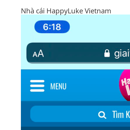
Skip
Nhà cái HappyLuke Vietnam
to
content