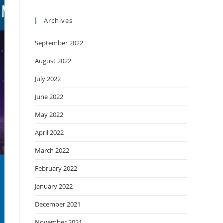
Archives
September 2022
August 2022
July 2022
June 2022
May 2022
April 2022
March 2022
February 2022
January 2022
December 2021
November 2021