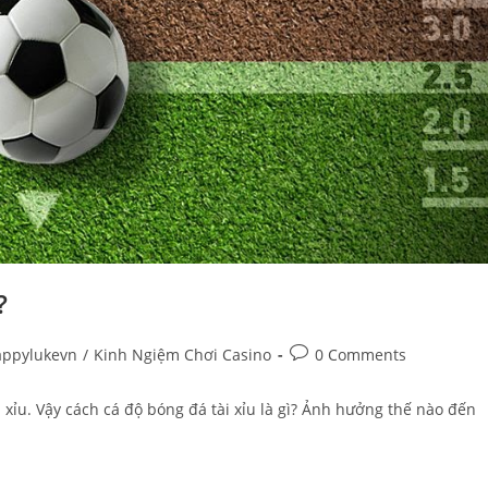
?
Post
ppylukevn
/
Kinh Ngiệm Chơi Casino
0 Comments
ory:
comments:
xỉu. Vậy cách cá độ bóng đá tài xỉu là gì? Ảnh hưởng thế nào đến