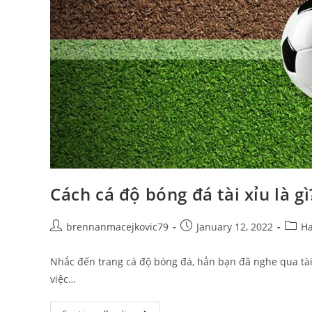
Cách cá độ bóng đá tài xỉu là gì
Post
Post
Post
brennanmacejkovic79
January 12, 2022
Ha
author:
published:
categ
Nhắc đến trang cá độ bóng đá, hẳn bạn đã nghe qua tài 
việc…