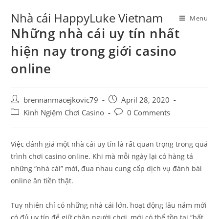
Skip
Nhà cái HappyLuke Vietnam
to
Menu
Những nhà cái uy tín nhất
content
hiện nay trong giới casino
online
Post
Post
brennanmacejkovic79
April 28, 2020
author:
published:
Post
Post
Kinh Ngiệm Chơi Casino
0 Comments
category:
comments:
Việc đánh giá một nhà cái uy tín là rất quan trọng trong quá
trình chơi casino online. Khi mà mỗi ngày lại có hàng tá
những “nhà cái” mới, đua nhau cung cấp dịch vụ đánh bài
online ăn tiền thật.
Tuy nhiên chỉ có những nhà cái lớn, hoạt động lâu năm mới
có đủ uy tín để giữ chân người chơi, mới có thể tồn tại “bất