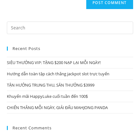
Search
this
website
Recent Posts
SIÊU THƯỞNG VIP: TẶNG $200 NẠP LẠI MỖI NGÀY!
Hướng dẫn toàn tập cách thắng jackpot slot trực tuyến
TẬN HƯỞNG TRUNG THU, SĂN THƯỞNG $3999
Khuyến mãi HappyLuke cuối tuần đến 100$
CHIẾN THẮNG MỖI NGÀY, GIẢI ĐẤU MAHJONG PANDA
Recent Comments