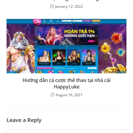
January 12, 2022
Hướng dẫn cá cược thể thao tại nhà cái
HappyLuke
August 16, 2021
Leave a Reply