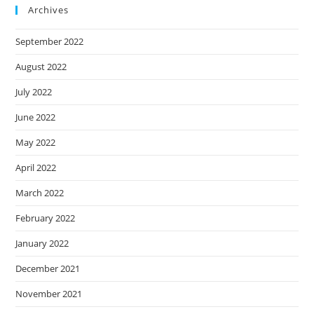
Archives
September 2022
August 2022
July 2022
June 2022
May 2022
April 2022
March 2022
February 2022
January 2022
December 2021
November 2021