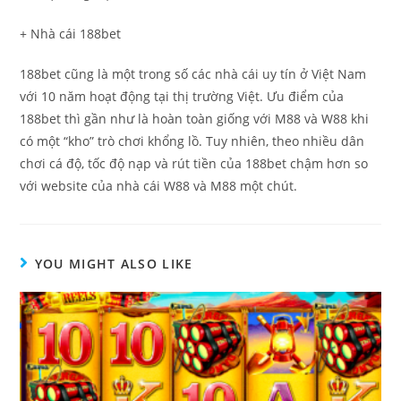
+ Nhà cái 188bet
188bet cũng là một trong số các nhà cái uy tín ở Việt Nam
với 10 năm hoạt động tại thị trường Việt. Ưu điểm của
188bet thì gần như là hoàn toàn giống với M88 và W88 khi
có một “kho” trò chơi khổng lồ. Tuy nhiên, theo nhiều dân
chơi cá độ, tốc độ nạp và rút tiền của 188bet chậm hơn so
với website của nhà cái W88 và M88 một chút.
YOU MIGHT ALSO LIKE