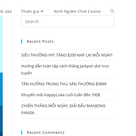
nk vào
Tham gia
Kinh Ngiệm Chơi Casino
Search
this
website
Recent Posts
SIÊU THƯỞNG VIP: TẶNG $200 NẠP LẠI MỖI NGÀY!
Hướng dẫn toàn tập cách thắng jackpot slot trực
tuyến
TẬN HƯỞNG TRUNG THU, SĂN THƯỞNG $3999
Khuyến mãi HappyLuke cuối tuần đến 100$
CHIẾN THẮNG MỖI NGÀY, GIẢI ĐẤU MAHJONG
PANDA
Recent Comments