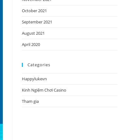
October 2021
September 2021
August 2021
April 2020
Categories
Happylukevn
Kinh Ngiệm Chơi Casino
Tham gia