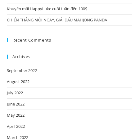
Khuyến mãi HappyLuke cuối tuần đến 100$
CHIẾN THẮNG MỖI NGÀY, GIẢI ĐẤU MAHJONG PANDA
Recent Comments
Archives
September 2022
August 2022
July 2022
June 2022
May 2022
April 2022
March 2022