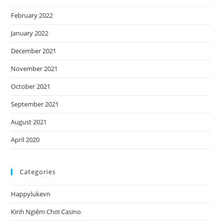
February 2022
January 2022
December 2021
November 2021
October 2021
September 2021
August 2021
April 2020
Categories
Happylukevn
Kinh Ngiệm Chơi Casino