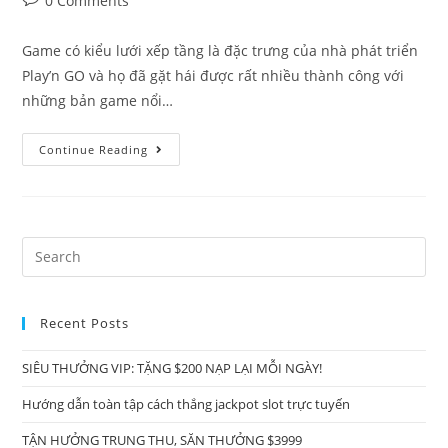
0 Comments
comments:
​Game có kiểu lưới xếp tầng là đặc trưng của nhà phát triển
Play’n GO và họ đã gặt hái được rất nhiều thành công với
những bản game nổi…
Rise
Continue Reading
Of
Olympus
–
Review
Slot
Games
HOT
Search
Nhất
this
Mùa
Tết
website
Tại
HappyLuke
Recent Posts
SIÊU THƯỞNG VIP: TẶNG $200 NẠP LẠI MỖI NGÀY!
Hướng dẫn toàn tập cách thắng jackpot slot trực tuyến
TẬN HƯỞNG TRUNG THU, SĂN THƯỞNG $3999