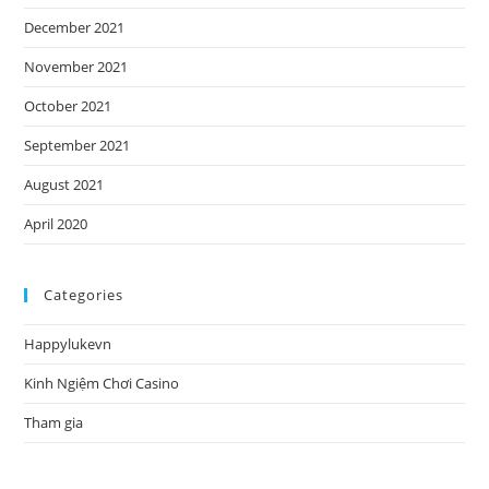
December 2021
November 2021
October 2021
September 2021
August 2021
April 2020
Categories
Happylukevn
Kinh Ngiệm Chơi Casino
Tham gia