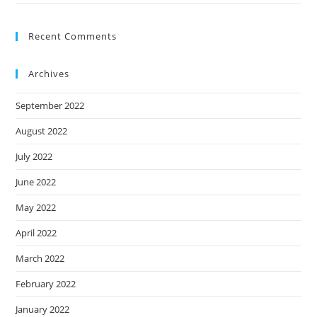
Recent Comments
Archives
September 2022
August 2022
July 2022
June 2022
May 2022
April 2022
March 2022
February 2022
January 2022