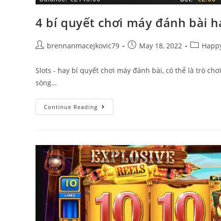
4 bí quyết chơi máy đánh bài h
Post
Post
Post
brennanmacejkovic79
May 18, 2022
Happ
author:
published:
category:
Slots - hay bí quyết chơi máy đánh bài, có thể là trò chơ
sòng…
4
Continue Reading
Bí
Quyết
Chơi
Máy
Đánh
Bài
Hay
Nhất