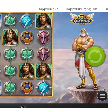
Happylukevn
Happyluke tặng 60k
Li