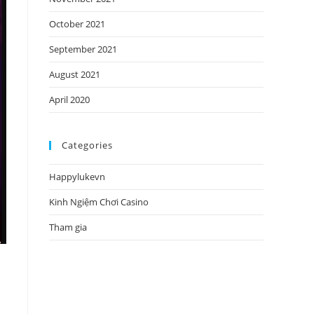
October 2021
September 2021
August 2021
April 2020
Categories
Happylukevn
Kinh Ngiệm Chơi Casino
Tham gia