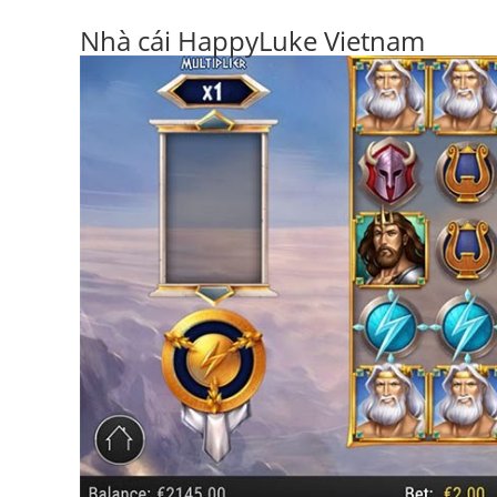
Skip
Nhà cái HappyLuke Vietnam
to
content