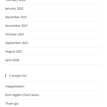
January 2022
December 2021
November 2021
October 2021
September 2021
August 2021
April 2020
Categories
Happylukevn
Kinh Ngiệm Chơi Casino
Tham gia