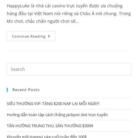
HappyLuke là nhà cái casino trực tuyến được ưa chuộng
hàng đầu tại Việt Nam nói riêng và Châu Á nói chung. Trong
khi chơi, chắc chắn người chơi sẽ…
Những
Continue Reading
Thắc
Mắc
Khi
Chơi
Casino
Tại
HappyLuke
Search
this
website
Recent Posts
SIÊU THƯỞNG VIP: TẶNG $200 NẠP LẠI MỖI NGÀY!
Hướng dẫn toàn tập cách thắng jackpot slot trực tuyến
TẬN HƯỞNG TRUNG THU, SĂN THƯỞNG $3999
Khuyến mãi HappyLuke cuối tuần đến 100$