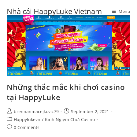
Skip
Nhà cái HappyLuke Vietnam
to
Menu
content
Những thắc mắc khi chơi casino
tại HappyLuke
Post
Post
brennanmacejkovic79
September 2, 2021
author:
published:
Post
Happylukevn
/
Kinh Ngiệm Chơi Casino
category:
Post
0 Comments
comments: