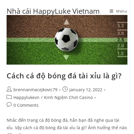
Skip
Nhà cái HappyLuke Vietnam
to
Menu
content
Cách cá độ bóng đá tài xỉu là gì?
Post
Post
brennanmacejkovic79
January 12, 2022
author:
published:
Post
Happylukevn
/
Kinh Ngiệm Chơi Casino
category:
Post
0 Comments
comments:
Nhắc đến trang cá độ bóng đá, hẳn bạn đã nghe qua tài
xỉu. Vậy cách cá độ bóng đá tài xỉu là gì? Ảnh hưởng thế nào