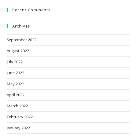
Recent Comments
Archives
September 2022
August 2022
July 2022
June 2022
May 2022
April 2022
March 2022
February 2022
January 2022